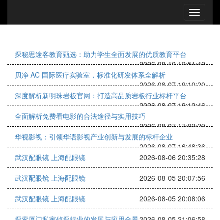
探秘思途客教育甄选：助力学生全面发展的优质教育平台
2026-08-10 12:51:42
贝净 AC 国际医疗实验室，标准化研发体系全解析
2026-08-07 19:10:20
深度解析新明珠岩板官网：打造高品质岩板行业标杆平台
2026-08-07 19:12:46
全面解析免费看电影的合法途径与实用技巧
2026-08-07 17:02:29
华视影视：引领华语影视产业创新与发展的标杆企业
2026-08-07 16:48:36
武汉配眼镜 上海配眼镜
2026-08-06 20:35:28
武汉配眼镜 上海配眼镜
2026-08-05 20:07:56
武汉配眼镜 上海配眼镜
2026-08-05 20:08:06
探索厦门私家侦探行业的发展与应用全景
2026-08-05 21:06:58