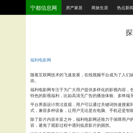
宁都信息网
房产家居
商旅生涯
热点新
探
福利电影网
随着互联网技术的飞速发展，在线视频平台成为了人们
崇。
福利电影网专注于为广大用户提供多样化的影视内容，
特色的影视福利，比如高清无广告的播放体验、多终端
平台界面设计简洁直观，用户可以通过关键词快速搜索
式，兼容多种设备，让用户无论是在电脑、手机还是智
除了影片内容丰富之外，福利电影网还致力于保障用户
容，避免了观影过程中遇到低质影片的困扰。