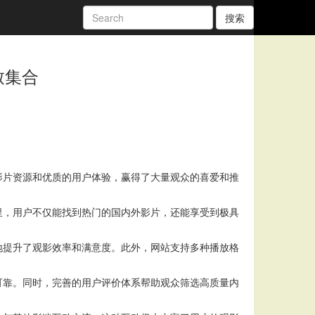
搜索
致集合
影片资源和优质的用户体验，赢得了大量观众的喜爱和推
里，用户不仅能找到热门的国内外影片，还能享受到极具
地提升了观影效率和满意度。此外，网站支持多种播放格
可靠。同时，完善的用户评价体系帮助观众筛选高质量内