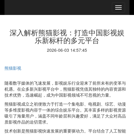
深入解析熊猫影视：打造中国影视娱
乐新标杆的多元平台
2026-06-03 14:57:45
熊猫影视
随着数字媒体的飞速发展，影视娱乐行业迎来了前所未有的变革与
机遇。在众多新兴影视平台中，熊猫影视凭借其独特的内容资源和
技术优势，迅速崛起，成为中国影视领域不可忽视的力量。
熊猫影视成立之初便致力于打造一个集电影、电视剧、综艺、动漫
等多维度影视内容于一体的综合娱乐平台。其丰富多样的影视资源
吸引了海量用户，涵盖不同年龄层和兴趣爱好，满足了大众对高品
质影视作品的迫切需求。
技术创新是熊猫影视快速发展的重要驱动力。平台结合了人工智能