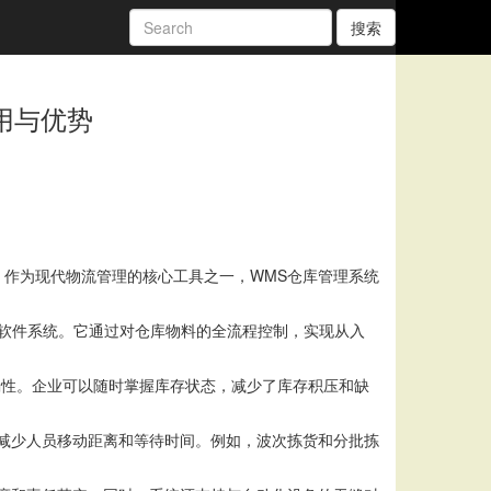
搜索
用与优势
作为现代物流管理的核心工具之一，WMS仓库管理系统
和流程的软件系统。它通过对仓库物料的全流程控制，实现从入
确性。企业可以随时掌握库存状态，减少了库存积压和缺
减少人员移动距离和等待时间。例如，波次拣货和分批拣