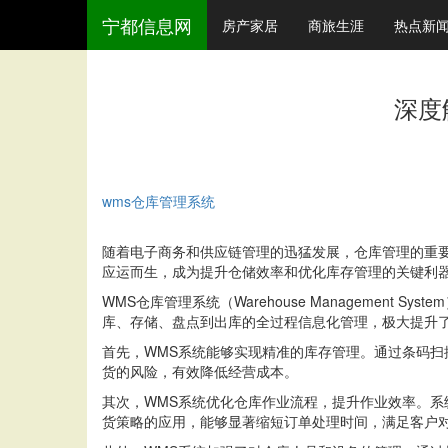
宁都信息网
房产家居
商旅生涯
热点新
深度
wms仓库管理系统
随着电子商务和供应链管理的迅猛发展，仓库管理的重
应运而生，成为提升仓储效率和优化库存管理的关键利
WMS仓库管理系统（Warehouse Manageme
库、存储、盘点到出库的全过程信息化管理，极大提升
首先，WMS系统能够实现精准的库存管理。通过条码扫
货的风险，有效降低经营成本。
其次，WMS系统优化仓库作业流程，提升作业效率。
货策略的应用，能够显著缩短订单处理时间，满足客户