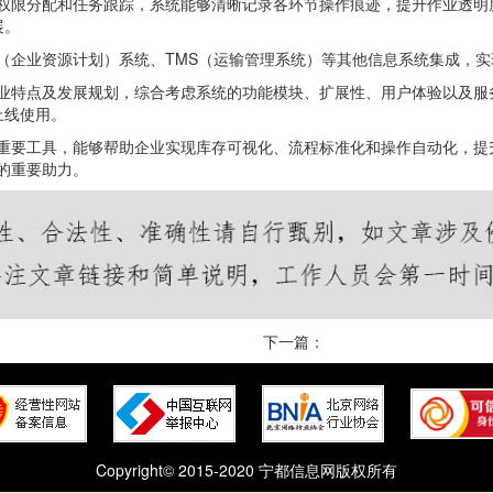
过权限分配和任务跟踪，系统能够清晰记录各环节操作痕迹，提升作业透明
展。
P（企业资源计划）系统、TMS（运输管理系统）等其他信息系统集成，
业特点及发展规划，综合考虑系统的功能模块、扩展性、用户体验以及服
上线使用。
的重要工具，能够帮助企业实现库存可视化、流程标准化和操作自动化，提
的重要助力。
下一篇：
Copyright© 2015-2020 宁都信息网版权所有