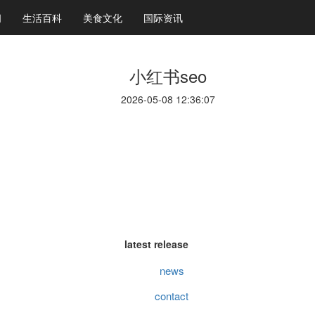
闻
生活百科
美食文化
国际资讯
小红书seo
2026-05-08 12:36:07
latest release
news
contact