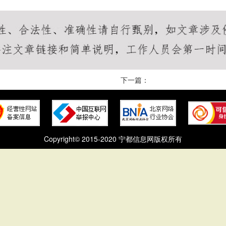
下一篇：
Copyright© 2015-2020 宁都信息网版权所有