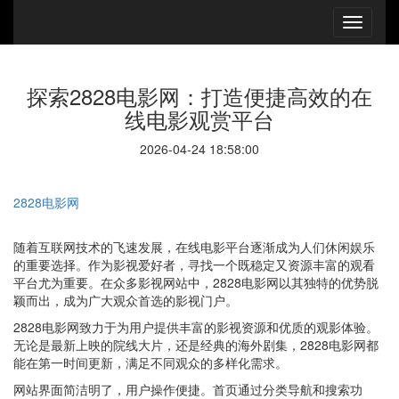
探索2828电影网：打造便捷高效的在
线电影观赏平台
2026-04-24 18:58:00
2828电影网
随着互联网技术的飞速发展，在线电影平台逐渐成为人们休闲娱乐
的重要选择。作为影视爱好者，寻找一个既稳定又资源丰富的观看
平台尤为重要。在众多影视网站中，2828电影网以其独特的优势脱
颖而出，成为广大观众首选的影视门户。
2828电影网致力于为用户提供丰富的影视资源和优质的观影体验。
无论是最新上映的院线大片，还是经典的海外剧集，2828电影网都
能在第一时间更新，满足不同观众的多样化需求。
网站界面简洁明了，用户操作便捷。首页通过分类导航和搜索功