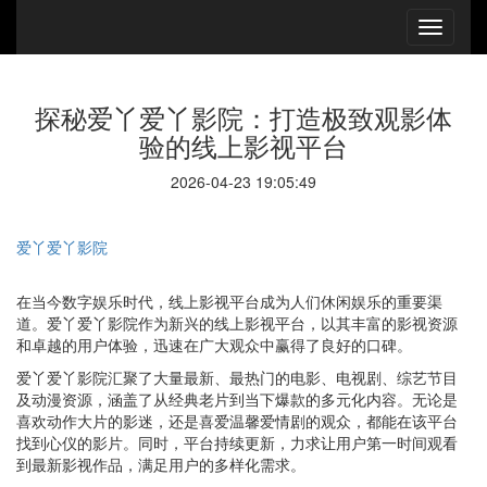
探秘爱丫爱丫影院：打造极致观影体
验的线上影视平台
2026-04-23 19:05:49
爱丫爱丫影院
在当今数字娱乐时代，线上影视平台成为人们休闲娱乐的重要渠
道。爱丫爱丫影院作为新兴的线上影视平台，以其丰富的影视资源
和卓越的用户体验，迅速在广大观众中赢得了良好的口碑。
爱丫爱丫影院汇聚了大量最新、最热门的电影、电视剧、综艺节目
及动漫资源，涵盖了从经典老片到当下爆款的多元化内容。无论是
喜欢动作大片的影迷，还是喜爱温馨爱情剧的观众，都能在该平台
找到心仪的影片。同时，平台持续更新，力求让用户第一时间观看
到最新影视作品，满足用户的多样化需求。