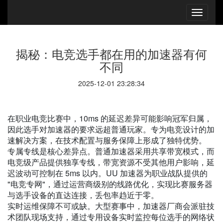
揭秘：电竞选手都在用的加速器有何
不同
2025-12-01 23:28:34
在职业电竞比赛中，10ms 的延迟差异可能影响冠军归属，
因此选手对加速器的要求远超普通玩家。专为电竞设计的加
速解决方案，在技术配置与服务保障上形成了独特优势。
专属专线是核心差异点。普通加速器采用共享带宽模式，而
电竞级产品提供独享专线，带宽资源不受其他用户影响，延
迟波动可控制在 5ms 以内。UU 加速器为职业战队提供的
"电竞专网"，通过运营商级别的线路优化，实现比赛服务器
与选手设备的直达连接，丢包率趋近于零。
实时运维保障不可或缺。大型赛事中，加速器厂商会派驻技
术团队现场支持，通过专用设备实时监控每位选手的网络状