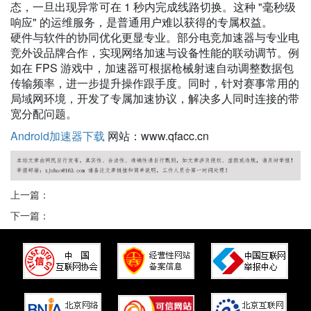
态，一旦出现异常可在 1 秒内完成线路切换。这种 "毫秒级
响应" 的运维服务，是普通用户难以获得的专属权益。
硬件与软件的协同优化更显专业。部分电竞加速器与专业电
竞外设品牌合作，实现网络加速与设备性能的联动调节。例
如在 FPS 游戏中，加速器可根据枪械射速自动调整数据包
传输频率，进一步提升操作跟手度。同时，针对赛事常用的
局域网环境，开发了专属加速协议，解决多人同时连接的带
宽分配问题。
Android加速器下载
网站：www.qfacc.cn
上一篇：
下一篇：