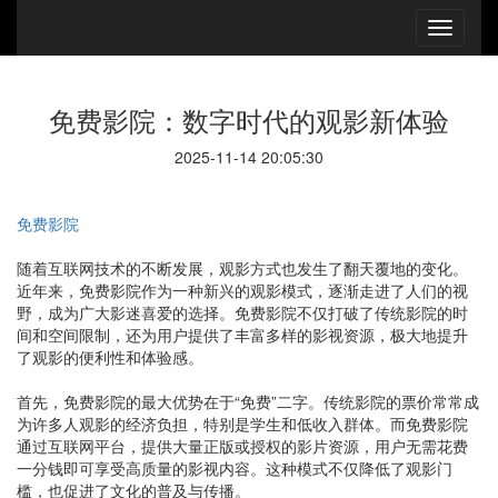
免费影院：数字时代的观影新体验
2025-11-14 20:05:30
免费影院
随着互联网技术的不断发展，观影方式也发生了翻天覆地的变化。
近年来，免费影院作为一种新兴的观影模式，逐渐走进了人们的视
野，成为广大影迷喜爱的选择。免费影院不仅打破了传统影院的时
间和空间限制，还为用户提供了丰富多样的影视资源，极大地提升
了观影的便利性和体验感。
首先，免费影院的最大优势在于“免费”二字。传统影院的票价常常成
为许多人观影的经济负担，特别是学生和低收入群体。而免费影院
通过互联网平台，提供大量正版或授权的影片资源，用户无需花费
一分钱即可享受高质量的影视内容。这种模式不仅降低了观影门
槛，也促进了文化的普及与传播。