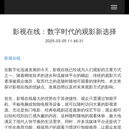
影视在线：数字时代的观影新选择
2025-03-05 11:46:31
影视在线
在数字化迅速发展的今天，影视在线已经成为人们观影的主要方式
之一。随着网络技术的进步和流媒体平台的崛起，传统的观影方式
逐渐被观众抛弃，取而代之的是随时随地可观看的便利性。本文将
探讨影视在线的优缺点、发展趋势以及对未来观影方式的影响。
首先，影视在线最大的优势在于其便捷性。观众只需通过智能手
机、平板电脑或智能电视等设备，就可以随时访问大量的影视资
源。无论是热门电影、经典电视剧还是最新的综艺节目，观众都可
以轻松找到自己感兴趣的内容。这种随时随地的观看体验，极大地
满足了现代人快节奏的生活需求。同时，许多流媒体平台还提供了
个性化推荐功能，根据用户的观看习惯进行智能推荐，让观众发现